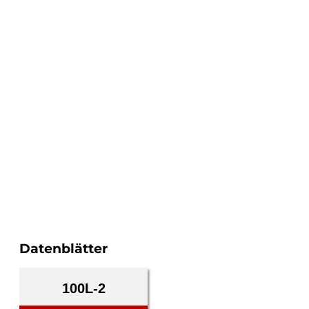
Datenblätter
100L-2