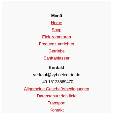
Menü
Home
Shop
Elektromotoren
Frequenzumrichter
Getriebe
Sanftanlasser
Kontakt
verkauf@vyboelectric.de
+49 15123569470
Allgemeine Geschäftsbedingungen
Datenschutzrichtlinie
Transport
Kontakt