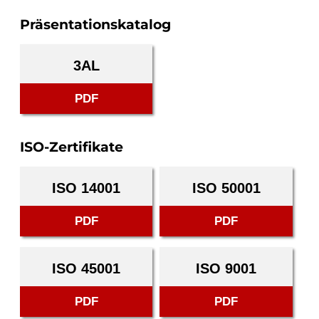
Präsentationskatalog
3AL
PDF
ISO-Zertifikate
ISO 14001
ISO 50001
PDF
PDF
ISO 45001
ISO 9001
PDF
PDF