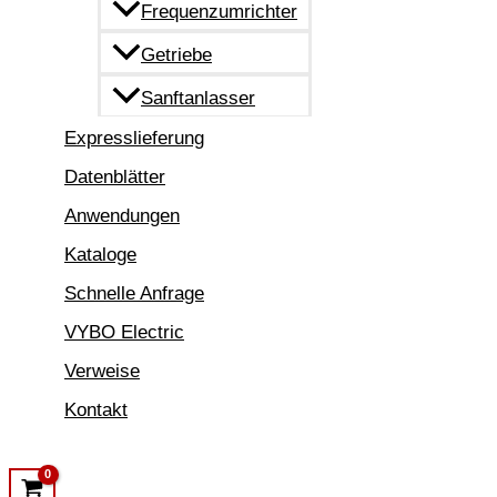
Frequenzumrichter
Getriebe
Sanftanlasser
Expresslieferung
Datenblätter
Anwendungen
Kataloge
Schnelle Anfrage
VYBO Electric
Verweise
Kontakt