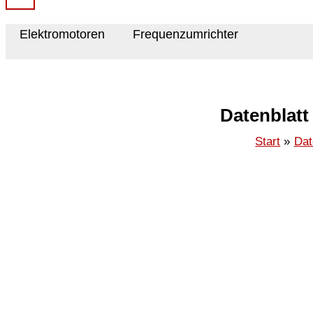
Elektromotoren
Frequenzumrichter
Datenblatt
Start
Dat