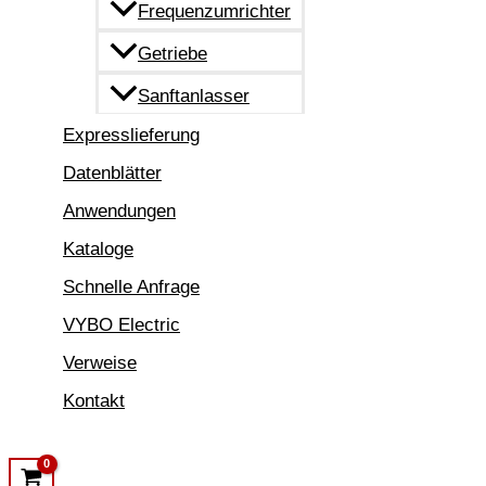
Frequenzumrichter
Getriebe
Sanftanlasser
Expresslieferung
Datenblätter
Anwendungen
Kataloge
Schnelle Anfrage
VYBO Electric
Verweise
Kontakt