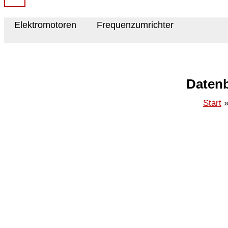
Elektromotoren
Frequenzumrichter
Datenb
Start