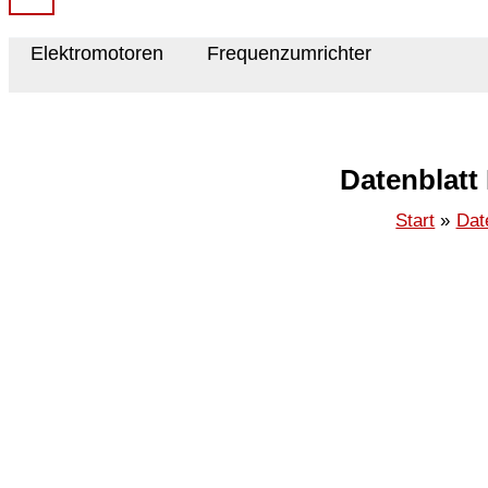
Elektromotoren
Frequenzumrichter
Datenblatt
Start
Dat