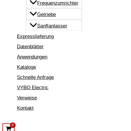
Frequenzumrichter
Getriebe
Sanftanlasser
Expresslieferung
Datenblätter
Anwendungen
Kataloge
Schnelle Anfrage
VYBO Electric
Verweise
Kontakt