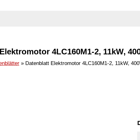
 Elektromotor 4LC160M1-2, 11kW, 400
enblätter
Datenblatt Elektromotor 4LC160M1-2, 11kW, 400