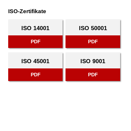
ISO-Zertifikate
ISO 14001
ISO 50001
PDF
PDF
ISO 45001
ISO 9001
PDF
PDF