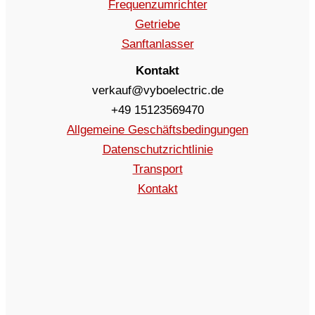
Frequenzumrichter
Getriebe
Sanftanlasser
Kontakt
verkauf@vyboelectric.de
+49 15123569470
Allgemeine Geschäftsbedingungen
Datenschutzrichtlinie
Transport
Kontakt