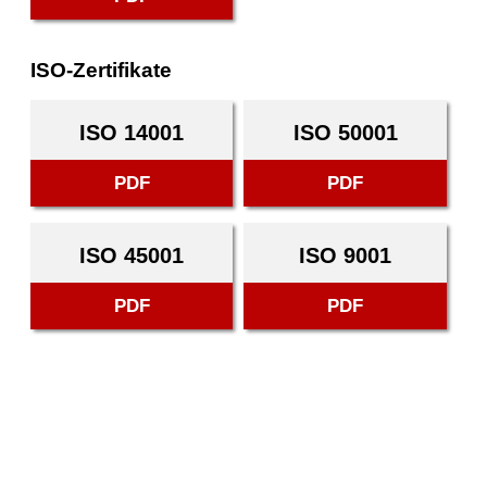
ISO-Zertifikate
ISO 14001
ISO 50001
PDF
PDF
ISO 45001
ISO 9001
PDF
PDF