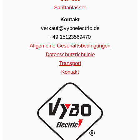
Sanftanlasser
Kontakt
verkauf@vyboelectric.de
+49 15123569470
Allgemeine Geschäftsbedingungen
Datenschutzrichtlinie
Transport
Kontakt