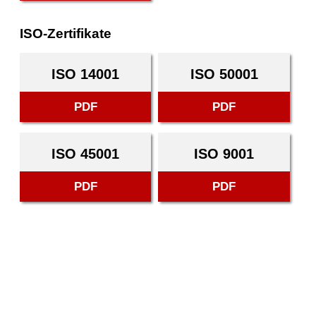
ISO-Zertifikate
ISO 14001
ISO 50001
PDF
PDF
ISO 45001
ISO 9001
PDF
PDF