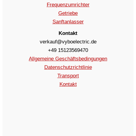
Frequenzumrichter
Getriebe
Sanftanlasser
Kontakt
verkauf@vyboelectric.de
+49 15123569470
Allgemeine Geschäftsbedingungen
Datenschutzrichtlinie
Transport
Kontakt