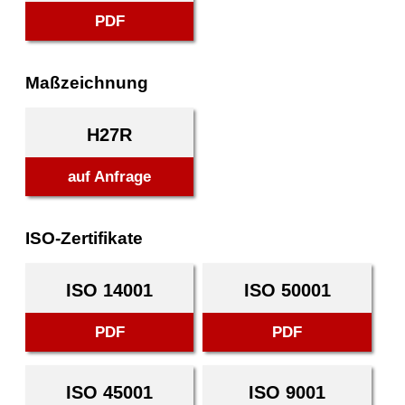
PDF
Maßzeichnung
H27R
auf Anfrage
ISO-Zertifikate
ISO 14001
ISO 50001
PDF
PDF
ISO 45001
ISO 9001