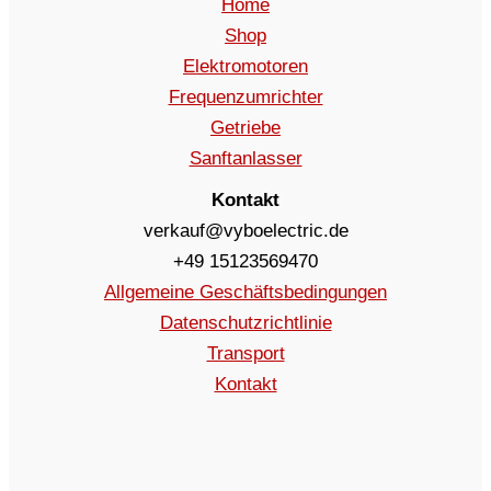
Home
Shop
Elektromotoren
Frequenzumrichter
Getriebe
Sanftanlasser
Kontakt
verkauf@vyboelectric.de
+49 15123569470
Allgemeine Geschäftsbedingungen
Datenschutzrichtlinie
Transport
Kontakt