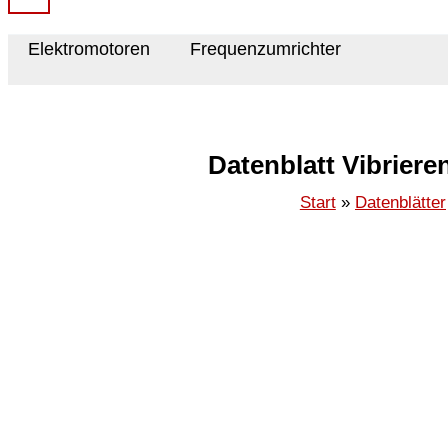
Elektromotoren
Frequenzumrichter
Datenblatt Vibrier
Start
Datenblätter