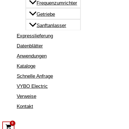
Frequenzumrichter
Getriebe
Sanftanlasser
Expresslieferung
Datenblätter
Anwendungen
Kataloge
Schnelle Anfrage
VYBO Electric
Verweise
Kontakt