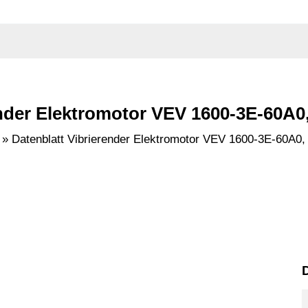
ender Elektromotor VEV 1600-3E-60A0
Datenblatt Vibrierender Elektromotor VEV 1600-3E-60A0
D