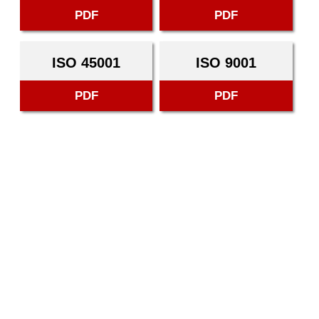
PDF
PDF
ISO 45001
ISO 9001
PDF
PDF