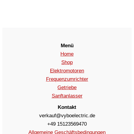
Menü
Home
Shop
Elektromotoren
Frequenzumrichter
Getriebe
Sanftanlasser
Kontakt
verkauf@vyboelectric.de
+49 15123569470
Allgemeine Geschäftsbedingungen