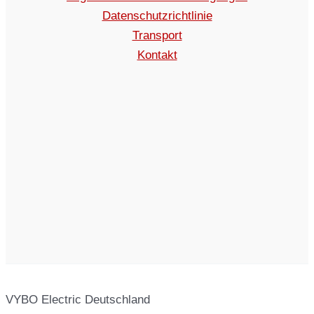
Datenschutzrichtlinie
Transport
Kontakt
VYBO Electric Deutschland