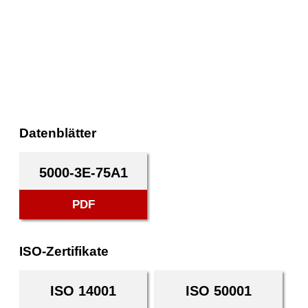
Datenblätter
5000-3E-75A1
PDF
ISO-Zertifikate
ISO 14001
ISO 50001