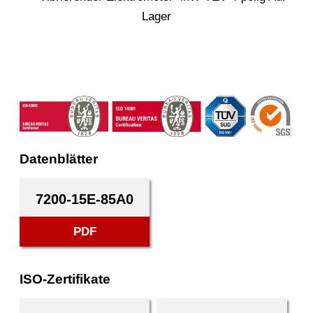
Datenblätter
7200-15E-85A0
PDF
ISO-Zertifikate