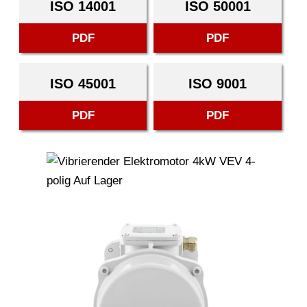
ISO 14001
ISO 50001
PDF
PDF
ISO 45001
ISO 9001
PDF
PDF