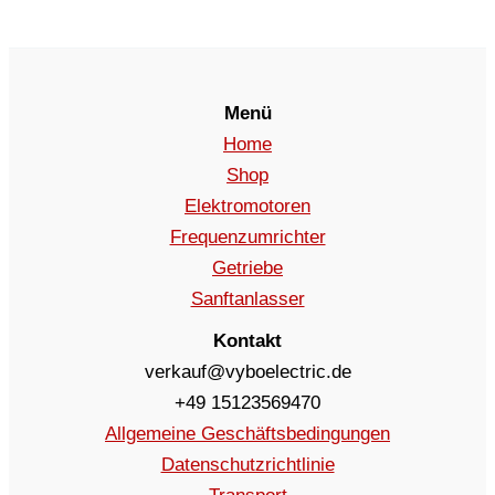
Menü
Home
Shop
Elektromotoren
Frequenzumrichter
Getriebe
Sanftanlasser
Kontakt
verkauf@vyboelectric.de
+49 15123569470
Allgemeine Geschäftsbedingungen
Datenschutzrichtlinie