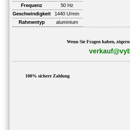
Frequenz
50 Hz
Geschwindigkeit
1440 U/min
Rahmentyp
aluminium
Wenn Sie Fragen haben, zögern S
verkauf@vyb
100% sichere Zahlung