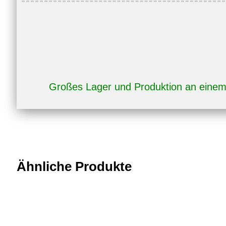
Großes Lager und Produktion an eine
Ähnliche Produkte