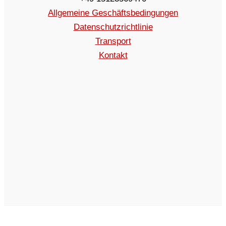
Allgemeine Geschäftsbedingungen
Datenschutzrichtlinie
Transport
Kontakt