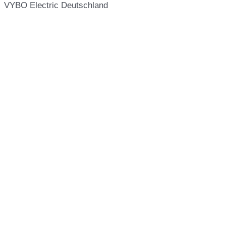
VYBO Electric Deutschland