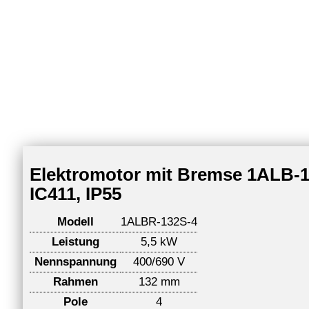
Elektromotor mit Bremse 1ALB-13
IC411, IP55
Modell
1ALBR-132S-4
Leistung
5,5 kW
Nennspannung
400/690 V
Rahmen
132 mm
Pole
4