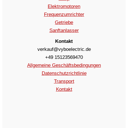
Elektromotoren
Frequenzumrichter
Getriebe
Sanftanlasser
Kontakt
verkauf@vyboelectric.de
+49 15123569470
Allgemeine Geschäftsbedingungen
Datenschutzrichtlinie
Transport
Kontakt