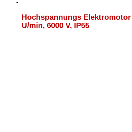
Hochspannungs Elektromotor 
U/min, 6000 V, IP55