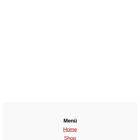
Menü
Home
Shop