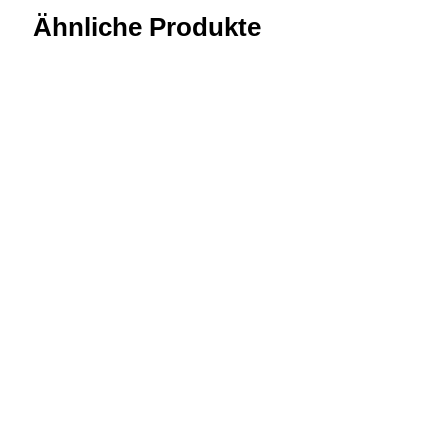
Ähnliche Produkte