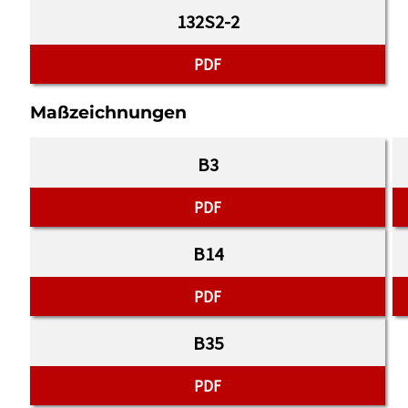
132S2-2
PDF
Maßzeichnungen
B3
PDF
B14
PDF
B35
PDF