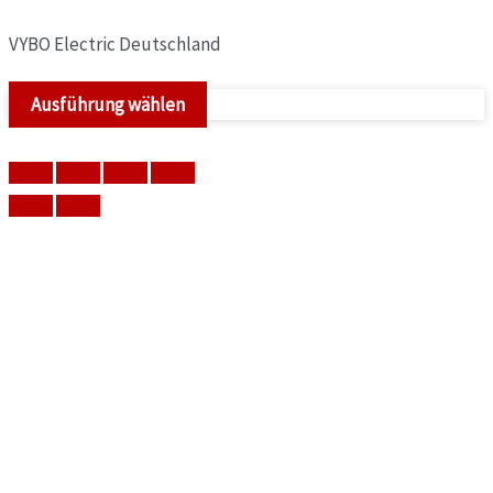
VYBO Electric Deutschland
Ausführung wählen