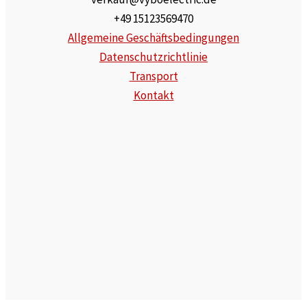
+49 15123569470
Allgemeine Geschäftsbedingungen
Datenschutzrichtlinie
Transport
Kontakt