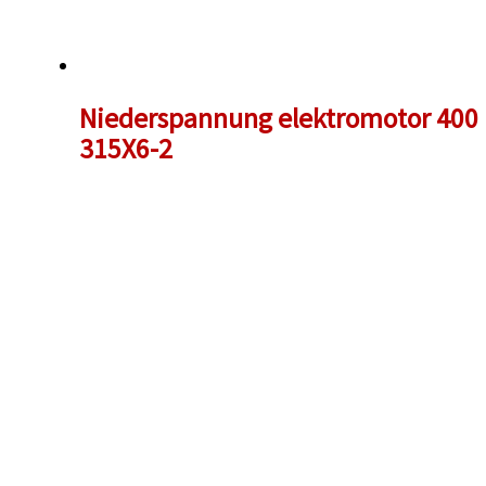
Niederspannung elektromotor 400 k
315X6-2