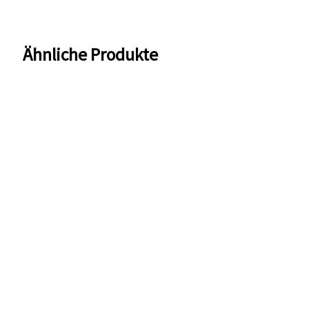
Ähnliche Produkte