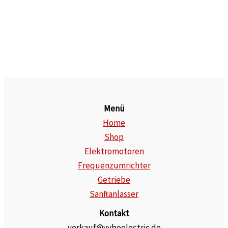
Menü
Home
Shop
Elektromotoren
Frequenzumrichter
Getriebe
Sanftanlasser
Kontakt
verkauf@vyboelectric.de