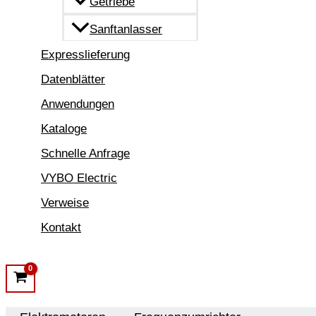
Getriebe
Sanftanlasser
Expresslieferung
Datenblätter
Anwendungen
Kataloge
Schnelle Anfrage
VYBO Electric
Verweise
Kontakt