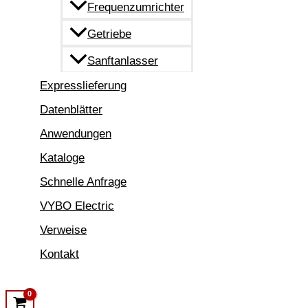
Frequenzumrichter
Getriebe
Sanftanlasser
Expresslieferung
Datenblätter
Anwendungen
Kataloge
Schnelle Anfrage
VYBO Electric
Verweise
Kontakt