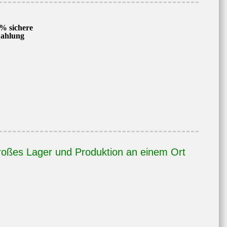
% sichere
ahlung
oßes Lager und Produktion an einem Ort