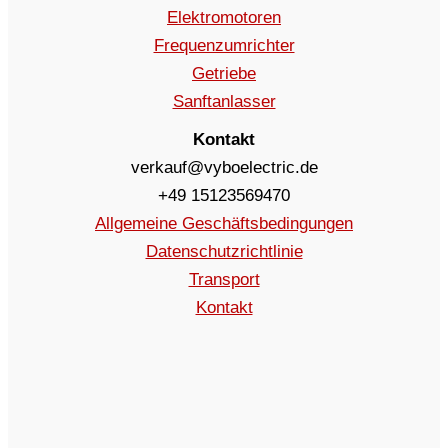
Elektromotoren
Frequenzumrichter
Getriebe
Sanftanlasser
Kontakt
verkauf@vyboelectric.de
+49 15123569470
Allgemeine Geschäftsbedingungen
Datenschutzrichtlinie
Transport
Kontakt