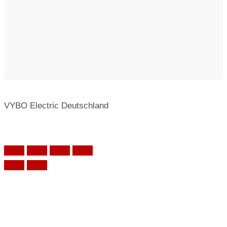
VYBO Electric Deutschland