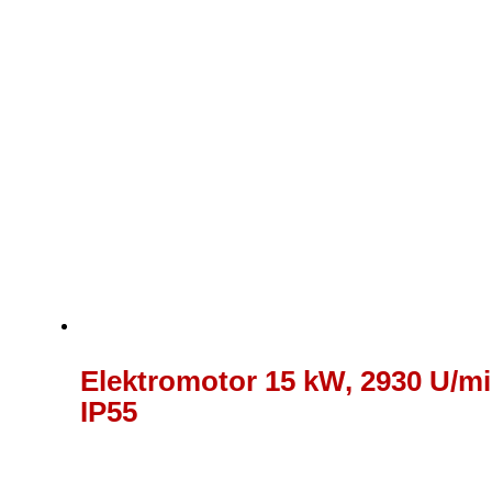
Elektromotor 15 kW, 2930 U/mi
IP55