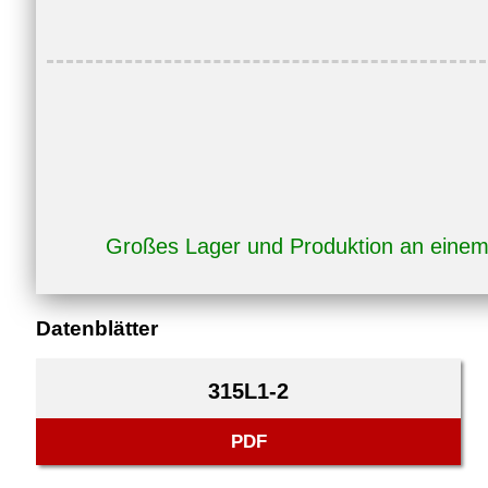
Großes Lager und Produktion an eine
Datenblätter
315L1-2
PDF