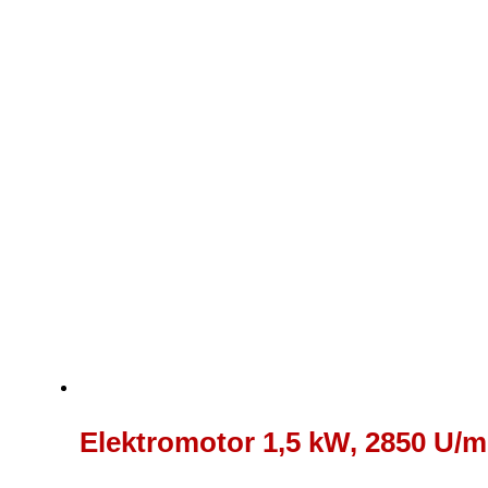
Elektromotor 1,5 kW, 2850 U/mi