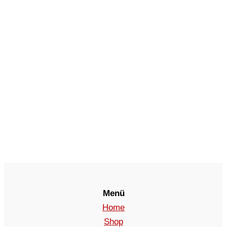
Menü
Home
Shop