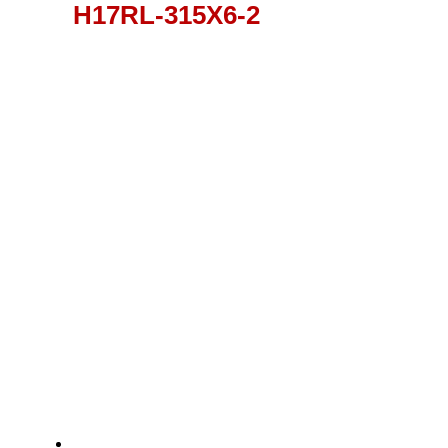
H17RL-315X6-2