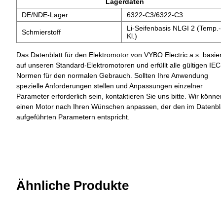
Lagerdaten
DE/NDE-Lager
6322-C3/6322-C3
Li-Seifenbasis NLGI 2 (Temp.-
Schmierstoff
Kl.)
Das Datenblatt für den Elektromotor von VYBO Electric a.s. basier
auf unseren Standard-Elektromotoren und erfüllt alle gültigen IEC
Normen für den normalen Gebrauch. Sollten Ihre Anwendung
spezielle Anforderungen stellen und Anpassungen einzelner
Parameter erforderlich sein, kontaktieren Sie uns bitte. Wir könne
einen Motor nach Ihren Wünschen anpassen, der den im Datenbl
aufgeführten Parametern entspricht.
Ähnliche Produkte