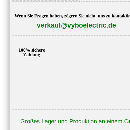
Wenn Sie Fragen haben, zögern Sie nicht, uns zu kontakti
verkauf@vyboelectric.de
100% sichere
Zahlung
Großes Lager und Produktion an einem Or