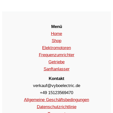
Menü
Home
Shop
Elektromotoren
Frequenzumrichter
Getriebe
Sanftanlasser
Kontakt
verkauf@vyboelectric.de
+49 15123569470
Allgemeine Geschäftsbedingungen
Datenschutzrichtlinie