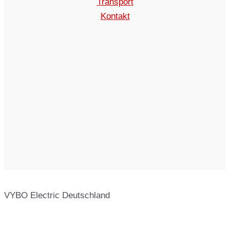
Transport
Kontakt
VYBO Electric Deutschland