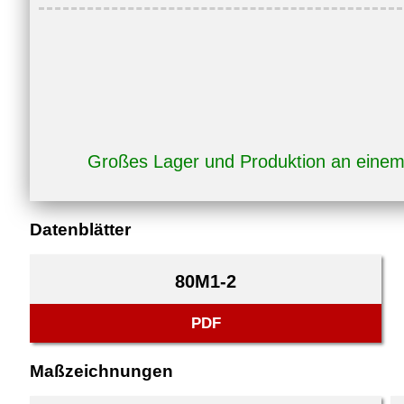
Großes Lager und Produktion an eine
Datenblätter
80M1-2
PDF
Maßzeichnungen