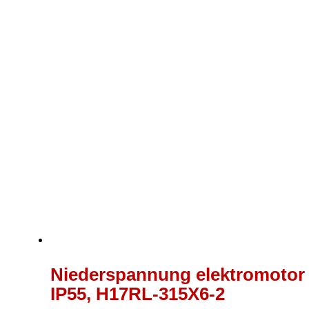
Niederspannung elektromotor 4
IP55, H17RL-315X6-2