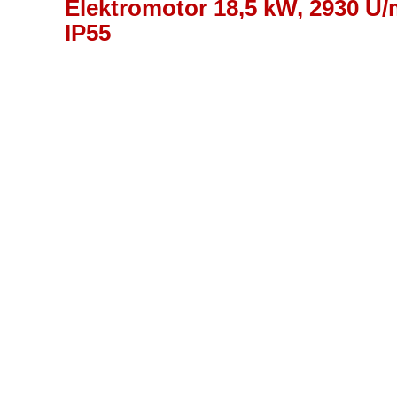
Elektromotor 18,5 kW, 2930 U/m
IP55