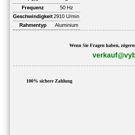
Frequenz
50 Hz
Geschwindigkeit
2910 U/min
Rahmentyp
Aluminium
Wenn Sie Fragen haben, zögern S
verkauf@vyb
100% sichere Zahlung