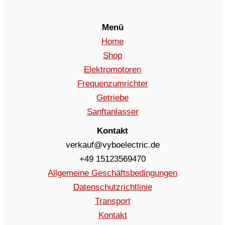
Menü
Home
Shop
Elektromotoren
Frequenzumrichter
Getriebe
Sanftanlasser
Kontakt
verkauf@vyboelectric.de
+49 15123569470
Allgemeine Geschäftsbedingungen
Datenschutzrichtlinie
Transport
Kontakt