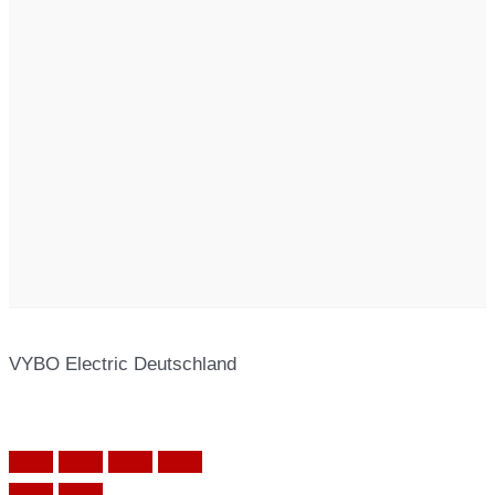
VYBO Electric Deutschland