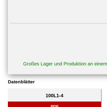
Großes Lager und Produktion an eine
Datenblätter
100L1-4
PDF