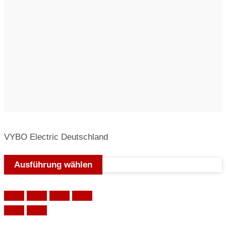
VYBO Electric Deutschland
Ausführung wählen