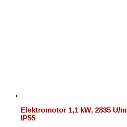
Elektromotor 1,1 kW, 2835 U/m
IP55