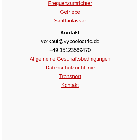
Frequenzumrichter
Getriebe
Sanftanlasser
Kontakt
verkauf@vyboelectric.de
+49 15123569470
Allgemeine Geschäftsbedingungen
Datenschutzrichtlinie
Transport
Kontakt