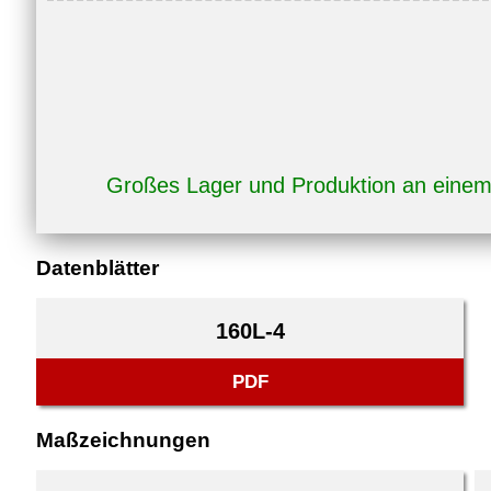
Großes Lager und Produktion an eine
Datenblätter
160L-4
PDF
Maßzeichnungen