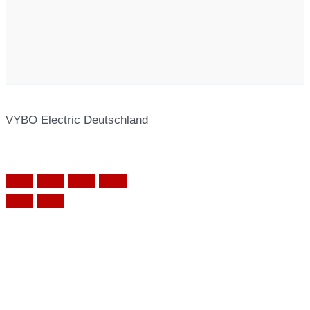
VYBO Electric Deutschland