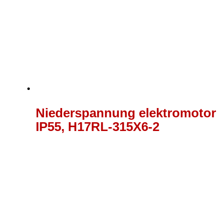
Niederspannung elektromotor 4
IP55, H17RL-315X6-2