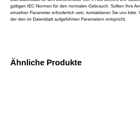
gültigen IEC-Normen für den normalen Gebrauch. Sollten Ihre A
einzelner Parameter erforderlich sein, kontaktieren Sie uns bit
der den im Datenblatt aufgeführten Parametern entspricht.
Ähnliche Produkte