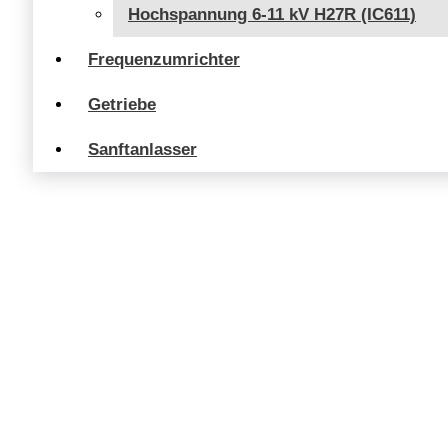
Hochspannung 6-11 kV H27R (IC611)
Frequenzumrichter
Getriebe
Sanftanlasser