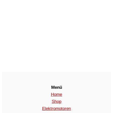
Menü
Home
Shop
Elektromotoren