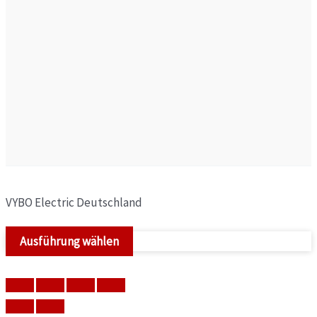
VYBO Electric Deutschland
Ausführung wählen