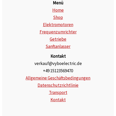
Menü
Home
Shop
Elektromotoren
Frequenzumrichter
Getriebe
Sanftanlasser
Kontakt
verkauf@vyboelectric.de
+49 15123569470
Allgemeine Geschäftsbedingungen
Datenschutzrichtlinie
Transport
Kontakt