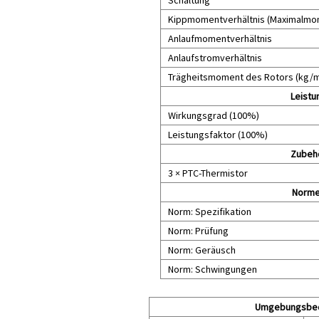
Kippmomentverhältnis (Maximalmom
Anlaufmomentverhältnis
Anlaufstromverhältnis
Trägheitsmoment des Rotors (kg/
Leistu
Wirkungsgrad (100%)
Leistungsfaktor (100%)
Zubeh
3 × PTC-Thermistor
Norm
Norm: Spezifikation
Norm: Prüfung
Norm: Geräusch
Norm: Schwingungen
Umgebungsbe