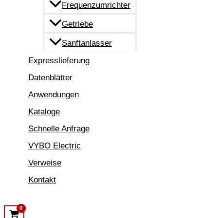
Frequenzumrichter
Getriebe
Sanftanlasser
Expresslieferung
Datenblätter
Anwendungen
Kataloge
Schnelle Anfrage
VYBO Electric
Verweise
Kontakt