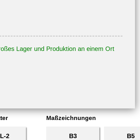
oßes Lager und Produktion an einem Ort
ter
Maßzeichnungen
L-2
B3
B5