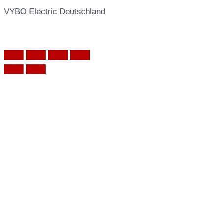
VYBO Electric Deutschland