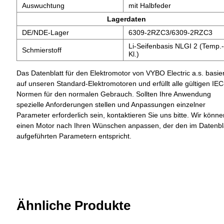
Auswuchtung
mit Halbfeder
Lagerdaten
DE/NDE-Lager
6309-2RZC3/6309-2RZC3
Li-Seifenbasis NLGI 2 (Temp.-
Schmierstoff
Kl.)
Das Datenblatt für den Elektromotor von VYBO Electric a.s. basier
auf unseren Standard-Elektromotoren und erfüllt alle gültigen IEC
Normen für den normalen Gebrauch. Sollten Ihre Anwendung
spezielle Anforderungen stellen und Anpassungen einzelner
Parameter erforderlich sein, kontaktieren Sie uns bitte. Wir könne
einen Motor nach Ihren Wünschen anpassen, der den im Datenbl
aufgeführten Parametern entspricht.
Ähnliche Produkte