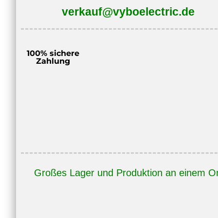
verkauf@vyboelectric.de
100% sichere
Zahlung
Großes Lager und Produktion an einem Or