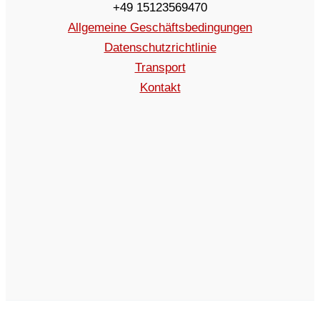
+49 15123569470
Allgemeine Geschäftsbedingungen
Datenschutzrichtlinie
Transport
Kontakt