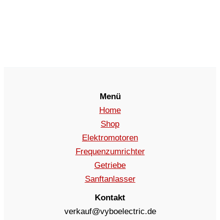
Menü
Home
Shop
Elektromotoren
Frequenzumrichter
Getriebe
Sanftanlasser
Kontakt
verkauf@vyboelectric.de