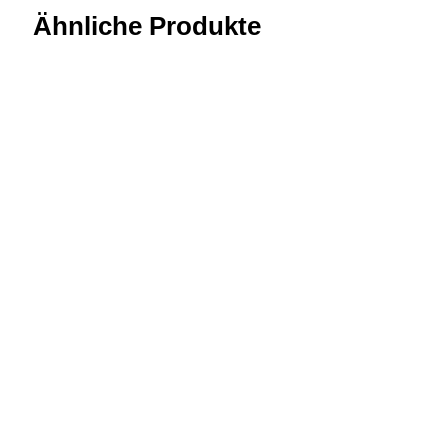
Ähnliche Produkte