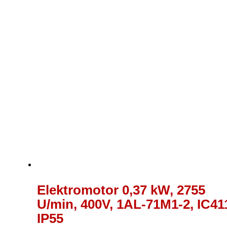
Elektromotor 0,37 kW, 2755
U/min, 400V, 1AL-71M1-2, IC41
IP55