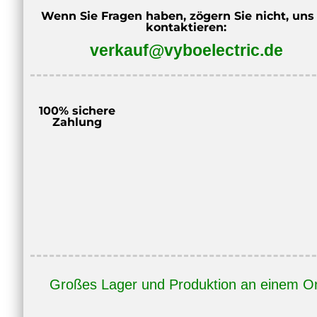
Wenn Sie Fragen haben, zögern Sie nicht, uns
kontaktieren:
verkauf@vyboelectric.de
100% sichere
Zahlung
Großes Lager und Produktion an einem Or