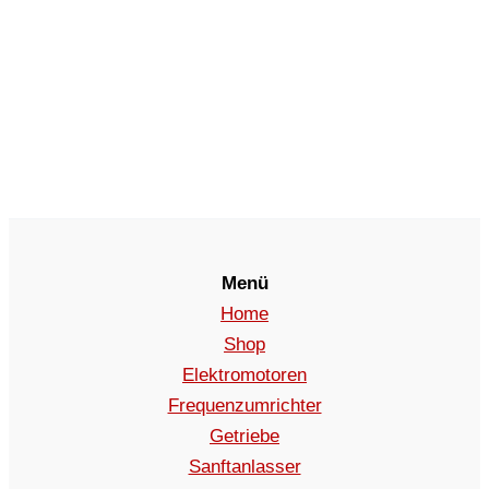
Menü
Home
Shop
Elektromotoren
Frequenzumrichter
Getriebe
Sanftanlasser