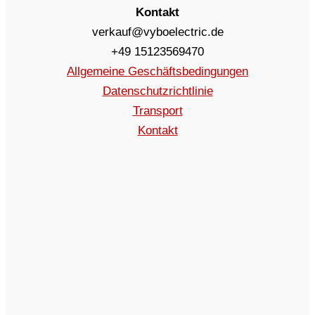
Kontakt
verkauf@vyboelectric.de
+49 15123569470
Allgemeine Geschäftsbedingungen
Datenschutzrichtlinie
Transport
Kontakt