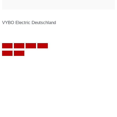
VYBO Electric Deutschland