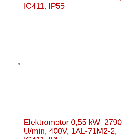
IC411, IP55
Elektromotor 0,55 kW, 2790
U/min, 400V, 1AL-71M2-2,