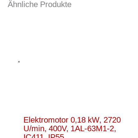
Ähnliche Produkte
Elektromotor 0,18 kW, 2720
U/min, 400V, 1AL-63M1-2,
IC411, IP55