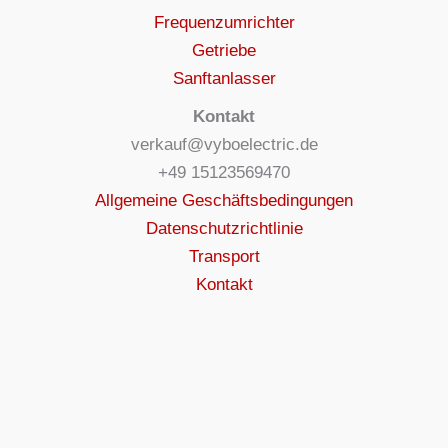
Frequenzumrichter
Getriebe
Sanftanlasser
Kontakt
verkauf@vyboelectric.de
+49 15123569470
Allgemeine Geschäftsbedingungen
Datenschutzrichtlinie
Transport
Kontakt