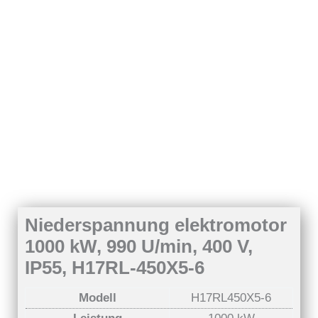
Niederspannung elektromotor
1000 kW, 990 U/min, 400 V,
IP55, H17RL-450X5-6
Modell
H17RL450X5-6