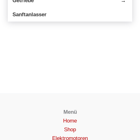
Getriebe
→
Sanftanlasser
Menü
Home
Shop
Elektromotoren