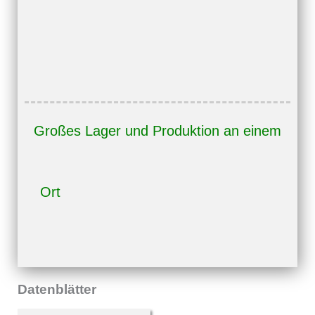
Großes Lager und Produktion an einem
Ort
Datenblätter