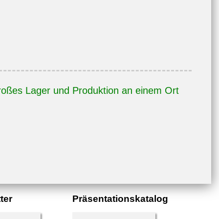
oßes Lager und Produktion an einem Ort
ter
Präsentationskatalog