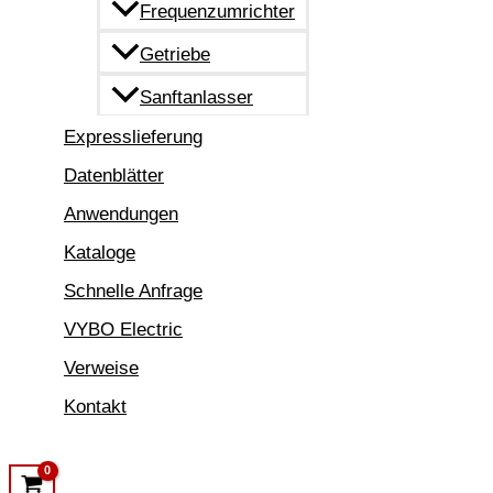
Frequenzumrichter
Getriebe
Sanftanlasser
Expresslieferung
Datenblätter
Anwendungen
Kataloge
Schnelle Anfrage
VYBO Electric
Verweise
Kontakt