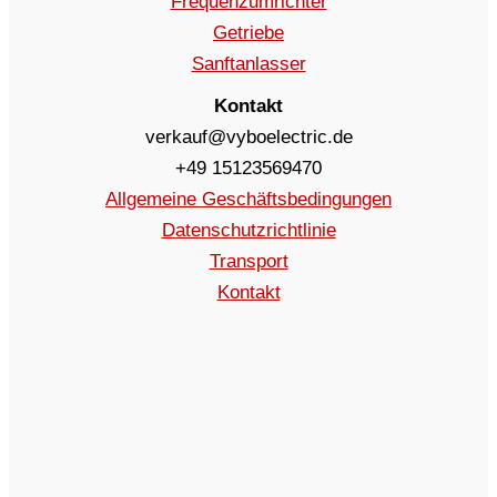
Frequenzumrichter
Getriebe
Sanftanlasser
Kontakt
verkauf@vyboelectric.de
+49 15123569470
Allgemeine Geschäftsbedingungen
Datenschutzrichtlinie
Transport
Kontakt