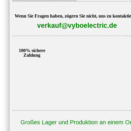
Wenn Sie Fragen haben, zögern Sie nicht, uns zu kontakti
verkauf@vyboelectric.de
100% sichere
Zahlung
Großes Lager und Produktion an einem Or