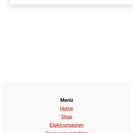
Menü
Home
Shop
Elektromotoren