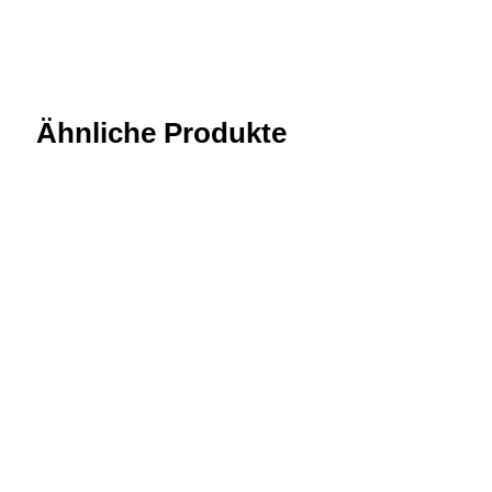
Ähnliche Produkte