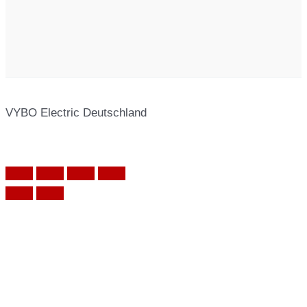
VYBO Electric Deutschland