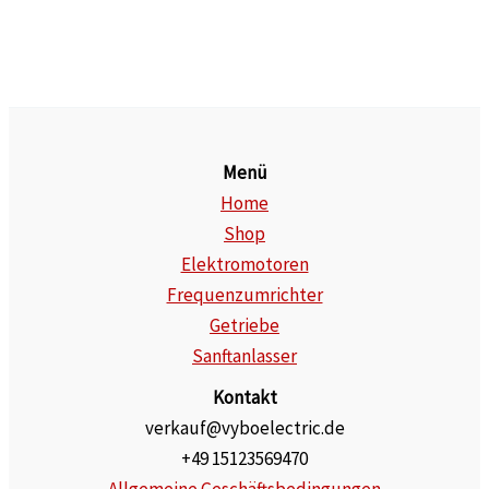
Menü
Home
Shop
Elektromotoren
Frequenzumrichter
Getriebe
Sanftanlasser
Kontakt
verkauf@vyboelectric.de
+49 15123569470
Allgemeine Geschäftsbedingungen