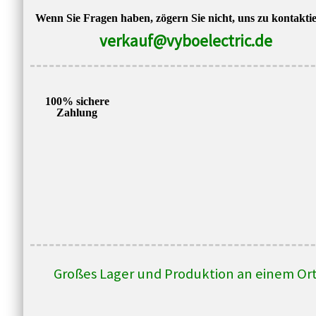
Wenn Sie Fragen haben, zögern Sie nicht, uns zu kontakti
verkauf@vyboelectric.de
100% sichere
Zahlung
Großes Lager und Produktion an einem Or