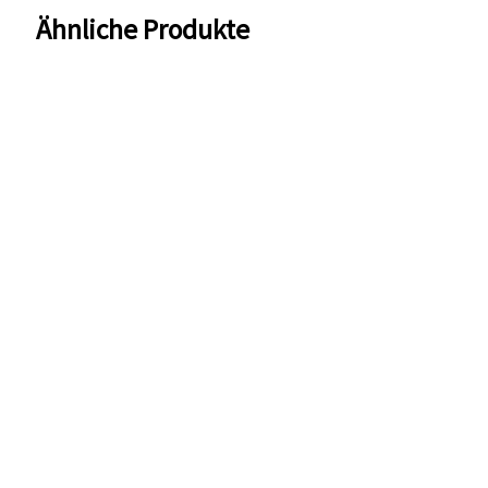
Ähnliche Produkte