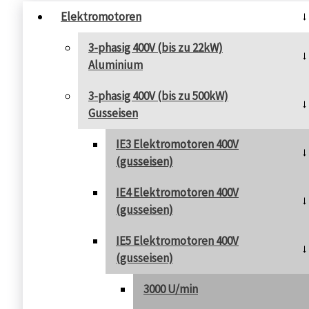
Elektromotoren
3-phasig 400V (bis zu 22kW)
Aluminium
3-phasig 400V (bis zu 500kW)
Gusseisen
IE3 Elektromotoren 400V
(gusseisen)
IE4 Elektromotoren 400V
(gusseisen)
IE5 Elektromotoren 400V
(gusseisen)
3000 U/min