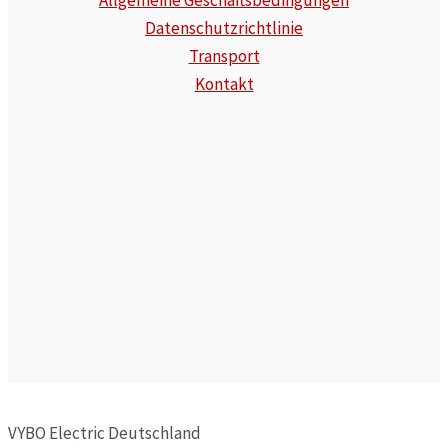
Datenschutzrichtlinie
Transport
Kontakt
VYBO Electric Deutschland