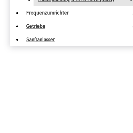
Frequenzumrichter
Getriebe
Sanftanlasser