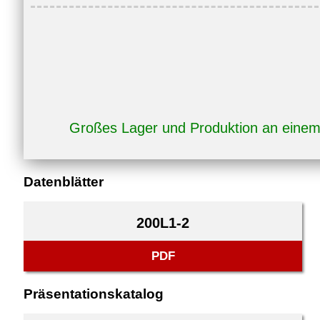
Großes Lager und Produktion an eine
Datenblätter
200L1-2
PDF
Präsentationskatalog