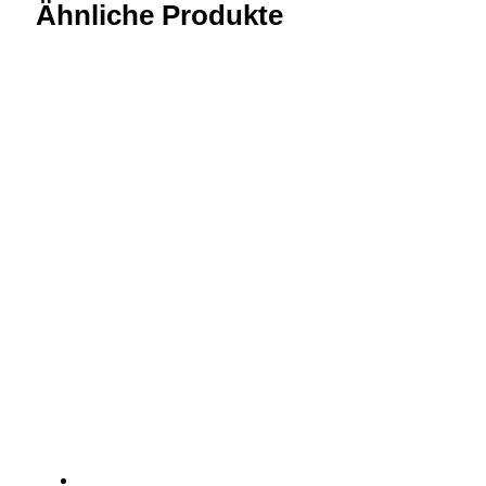
Ähnliche Produkte