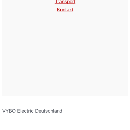
Transport
Kontakt
VYBO Electric Deutschland