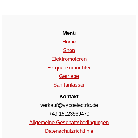
Menü
Home
Shop
Elektromotoren
Frequenzumrichter
Getriebe
Sanftanlasser
Kontakt
verkauf@vyboelectric.de
+49 15123569470
Allgemeine Geschäftsbedingungen
Datenschutzrichtlinie