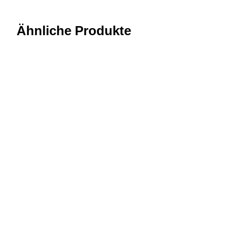
Ähnliche Produkte