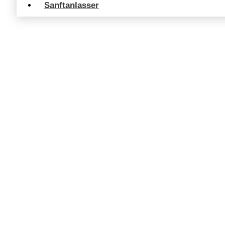
Sanftanlasser