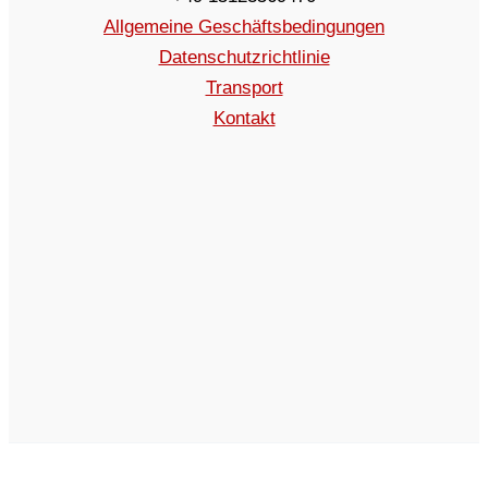
Allgemeine Geschäftsbedingungen
Datenschutzrichtlinie
Transport
Kontakt