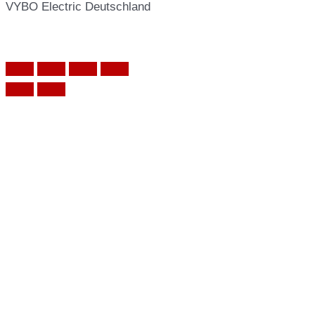
VYBO Electric Deutschland