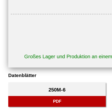
Großes Lager und Produktion an eine
Datenblätter
250M-6
PDF