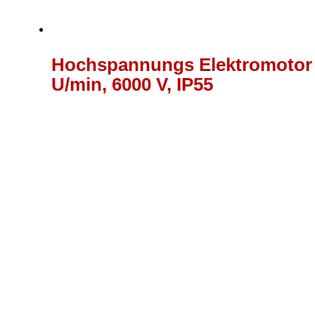
Hochspannungs Elektromotor 
U/min, 6000 V, IP55