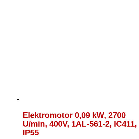
Elektromotor 0,09 kW, 2700
U/min, 400V, 1AL-561-2, IC411,
IP55