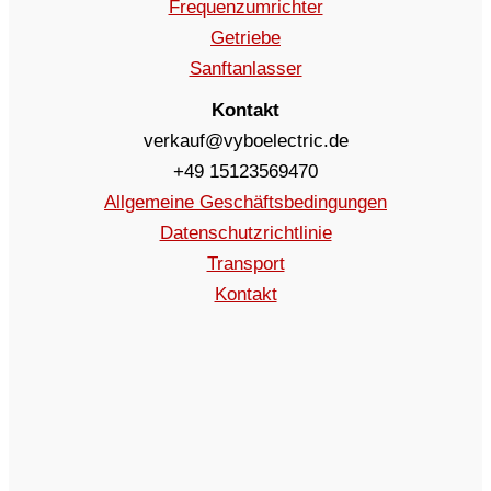
Frequenzumrichter
Getriebe
Sanftanlasser
Kontakt
verkauf@vyboelectric.de
+49 15123569470
Allgemeine Geschäftsbedingungen
Datenschutzrichtlinie
Transport
Kontakt