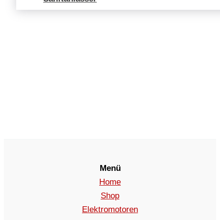
Menü
Home
Shop
Elektromotoren