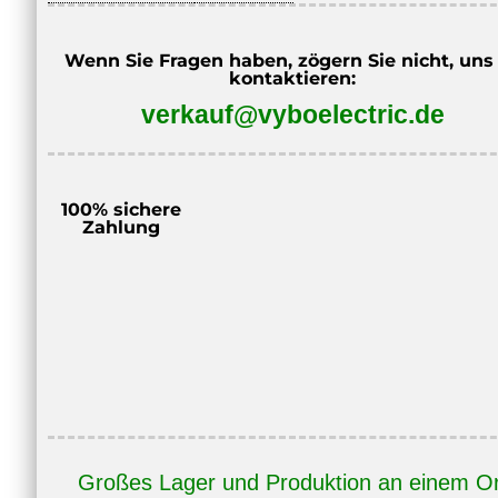
Wenn Sie Fragen haben, zögern Sie nicht, uns
kontaktieren:
verkauf@vyboelectric.de
100% sichere
Zahlung
Großes Lager und Produktion an einem Or