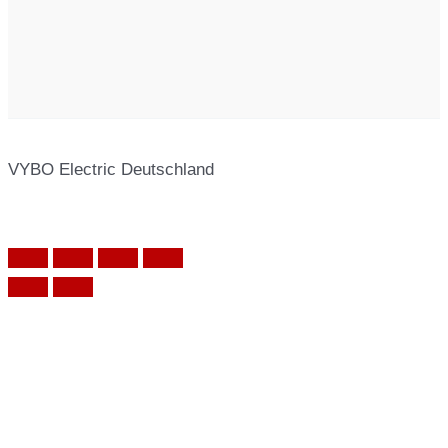
VYBO Electric Deutschland