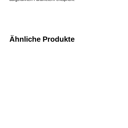
Ähnliche Produkte