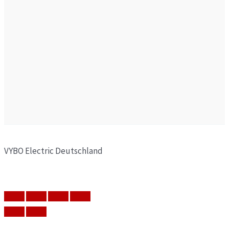
VYBO Electric Deutschland