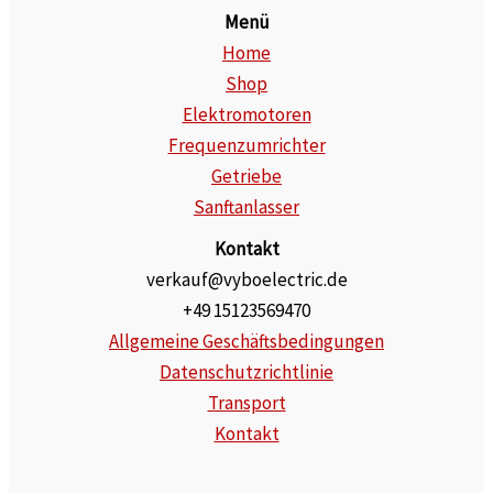
Menü
Home
Shop
Elektromotoren
Frequenzumrichter
Getriebe
Sanftanlasser
Kontakt
verkauf@vyboelectric.de
+49 15123569470
Allgemeine Geschäftsbedingungen
Datenschutzrichtlinie
Transport
Kontakt