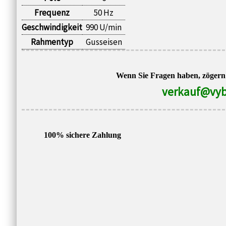
Frequenz
50 Hz
Geschwindigkeit
990 U/min
Rahmentyp
Gusseisen
Wenn Sie Fragen haben, zögern S
verkauf@vyb
100% sichere Zahlung