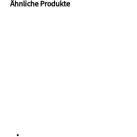
Ähnliche Produkte