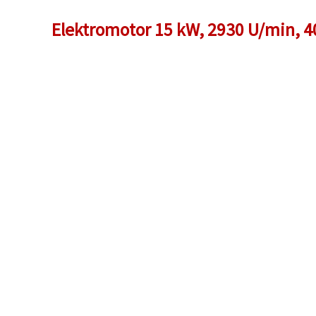
Elektromotor 15 kW, 2930 U/min, 4