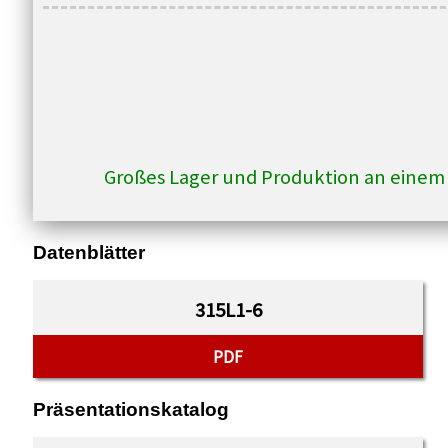
Großes Lager und Produktion an einem
Datenblätter
315L1-6
PDF
Präsentationskatalog