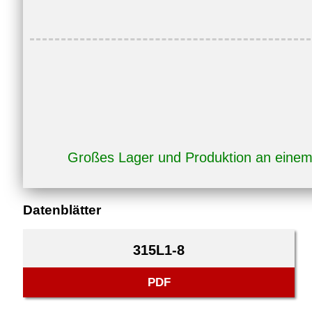
Großes Lager und Produktion an eine
Datenblätter
315L1-8
PDF