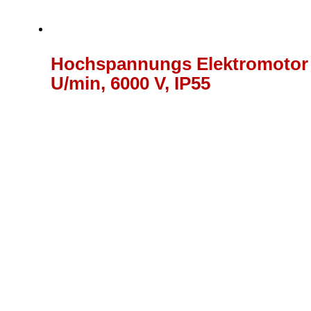
Hochspannungs Elektromotor 
U/min, 6000 V, IP55