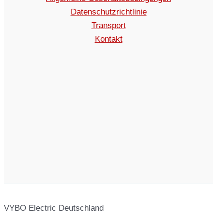
Datenschutzrichtlinie
Transport
Kontakt
VYBO Electric Deutschland