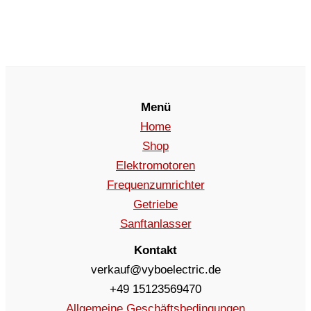
Menü
Home
Shop
Elektromotoren
Frequenzumrichter
Getriebe
Sanftanlasser
Kontakt
verkauf@vyboelectric.de
+49 15123569470
Allgemeine Geschäftsbedingungen