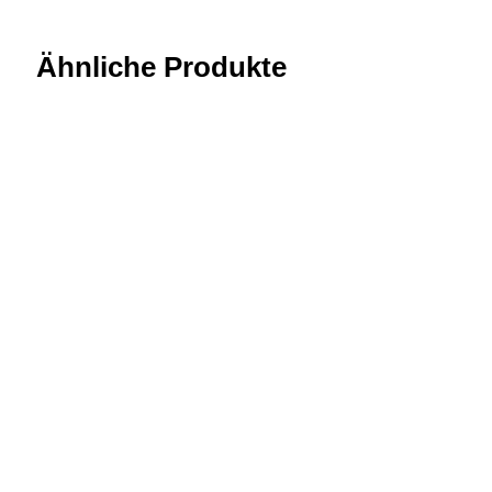
Ähnliche Produkte