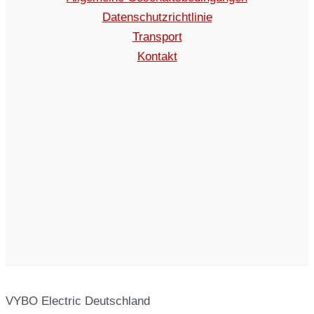
Datenschutzrichtlinie
Transport
Kontakt
VYBO Electric Deutschland