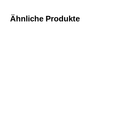
Ähnliche Produkte