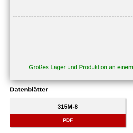
Großes Lager und Produktion an eine
Datenblätter
315M-8
PDF