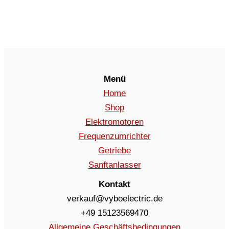
Menü
Home
Shop
Elektromotoren
Frequenzumrichter
Getriebe
Sanftanlasser
Kontakt
verkauf@vyboelectric.de
+49 15123569470
Allgemeine Geschäftsbedingungen