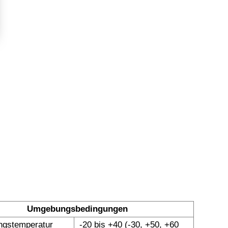
Umgebungsbedingungen
gstemperatur
-20 bis +40 (-30, +50, +60