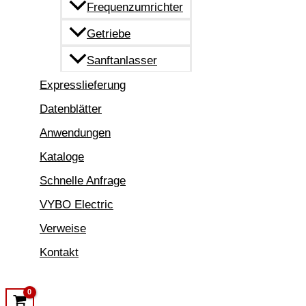
Frequenzumrichter
Getriebe
Sanftanlasser
Expresslieferung
Datenblätter
Anwendungen
Kataloge
Schnelle Anfrage
VYBO Electric
Verweise
Kontakt