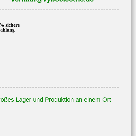
% sichere
ahlung
oßes Lager und Produktion an einem Ort