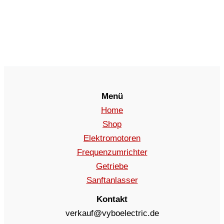
Menü
Home
Shop
Elektromotoren
Frequenzumrichter
Getriebe
Sanftanlasser
Kontakt
verkauf@vyboelectric.de