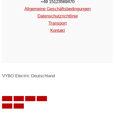
+49 15123569470
Allgemeine Geschäftsbedingungen
Datenschutzrichtlinie
Transport
Kontakt
VYBO Electric Deutschland