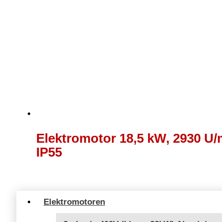
Elektromotor 18,5 kW, 2930 U/m
IP55
Elektromotoren