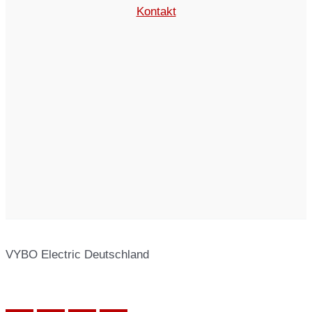
Kontakt
VYBO Electric Deutschland