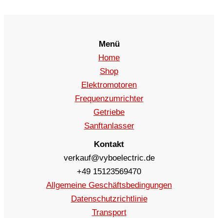
Menü
Home
Shop
Elektromotoren
Frequenzumrichter
Getriebe
Sanftanlasser
Kontakt
verkauf@vyboelectric.de
+49 15123569470
Allgemeine Geschäftsbedingungen
Datenschutzrichtlinie
Transport