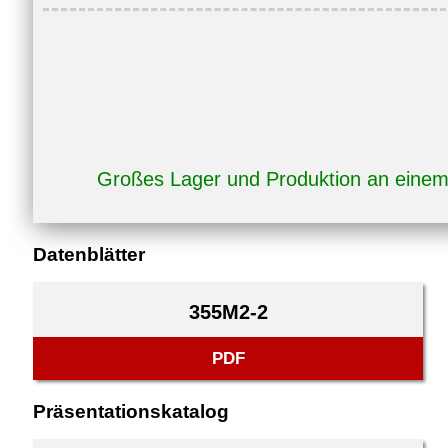
Großes Lager und Produktion an eine
Datenblätter
355M2-2
PDF
Präsentationskatalog