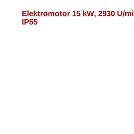
Elektromotor 15 kW, 2930 U/mi
IP55