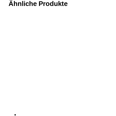
Ähnliche Produkte