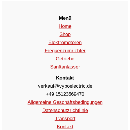
Menü
Home
Shop
Elektromotoren
Frequenzumrichter
Getriebe
Sanftanlasser
Kontakt
verkauf@vyboelectric.de
+49 15123569470
Allgemeine Geschäftsbedingungen
Datenschutzrichtlinie
Transport
Kontakt