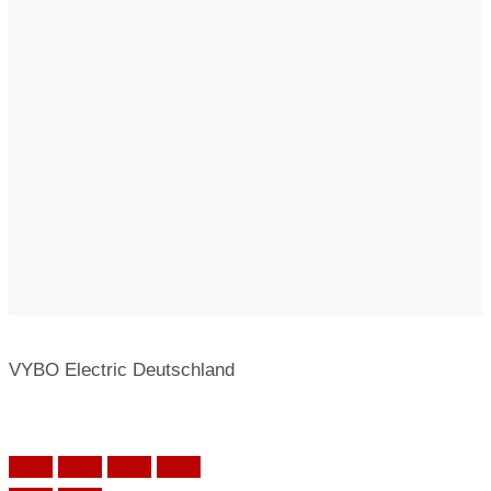
VYBO Electric Deutschland