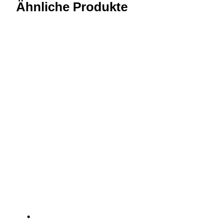
Ähnliche Produkte