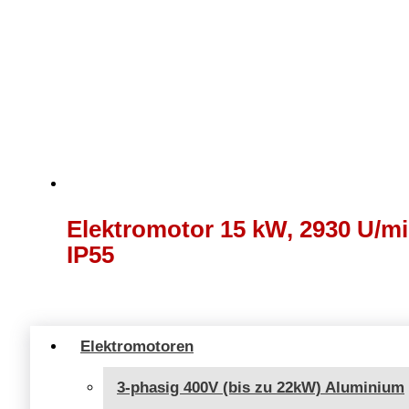
Elektromotor 15 kW, 2930 U/mi
IP55
Elektromotoren
3-phasig 400V (bis zu 22kW) Aluminium