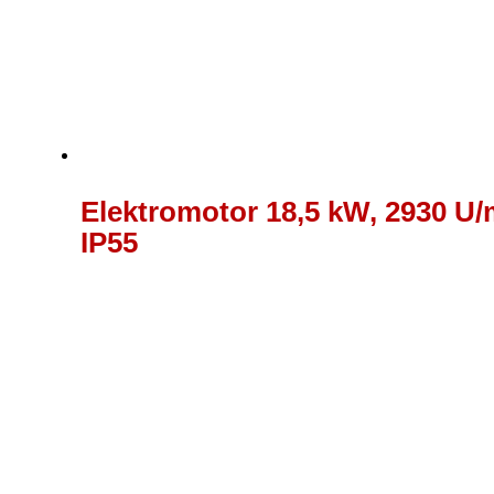
Elektromotor 18,5 kW, 2930 U/m
IP55