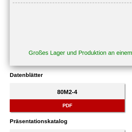
Großes Lager und Produktion an eine
Datenblätter
80M2-4
PDF
Präsentationskatalog