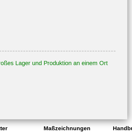
oßes Lager und Produktion an einem Ort
ter
Maßzeichnungen
Handb