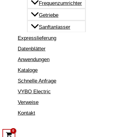
Frequenzumrichter
Getriebe
Sanftanlasser
Expresslieferung
Datenblätter
Anwendungen
Kataloge
Schnelle Anfrage
VYBO Electric
Verweise
Kontakt