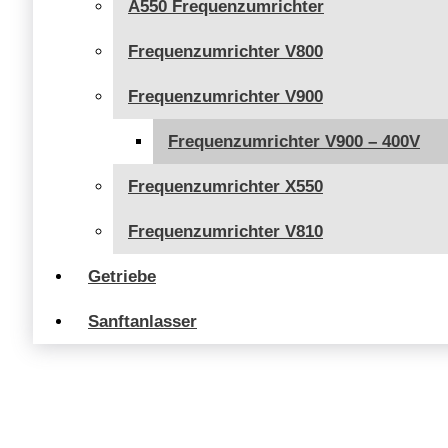
A550 Frequenzumrichter
Frequenzumrichter V800
Frequenzumrichter V900
Frequenzumrichter V900 – 400V
Frequenzumrichter X550
Frequenzumrichter V810
Getriebe
Sanftanlasser