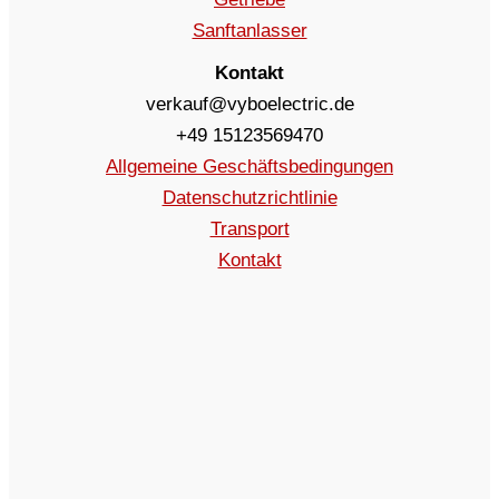
Sanftanlasser
Kontakt
verkauf@vyboelectric.de
+49 15123569470
Allgemeine Geschäftsbedingungen
Datenschutzrichtlinie
Transport
Kontakt