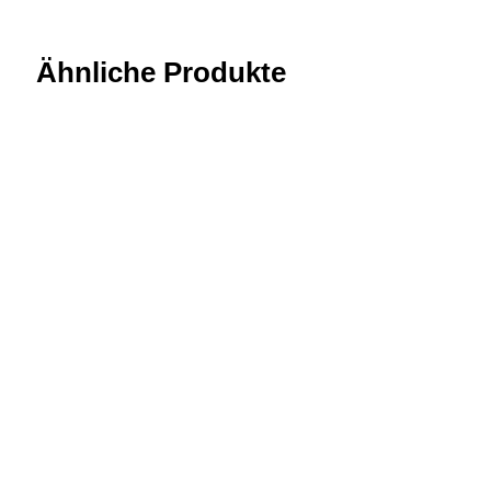
Ähnliche Produkte