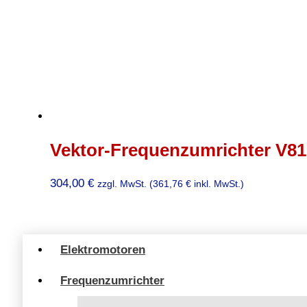
Vektor-Frequenzumrichter V810
304,00
€
zzgl. MwSt. (
361,76
€
inkl. MwSt.)
Elektromotoren
Frequenzumrichter