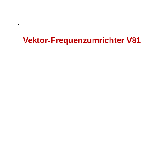
Vektor-Frequenzumrichter V81