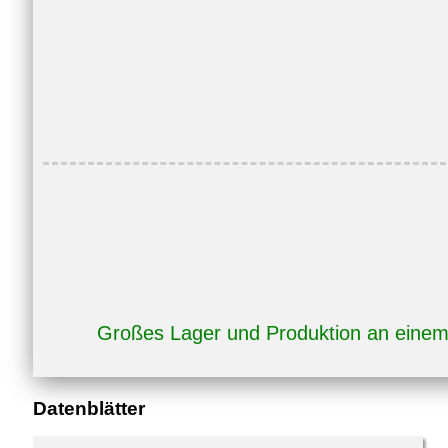
Großes Lager und Produktion an eine
Datenblätter