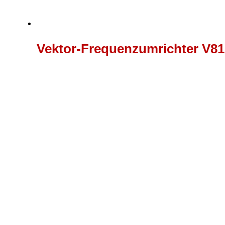
Vektor-Frequenzumrichter V81