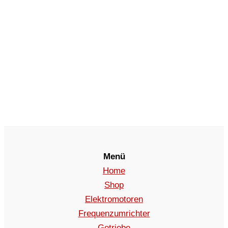
Menü
Home
Shop
Elektromotoren
Frequenzumrichter
Getriebe