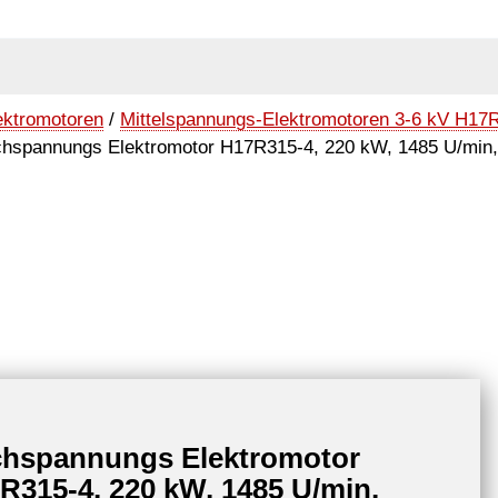
ektromotoren
/
Mittelspannungs-Elektromotoren 3-6 kV H17R
hspannungs Elektromotor H17R315-4, 220 kW, 1485 U/min,
hspannungs Elektromotor
R315-4, 220 kW, 1485 U/min,