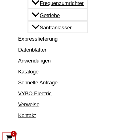
Frequenzumrichter
Getriebe
Sanftanlasser
Expresslieferung
Datenblätter
Anwendungen
Kataloge
Schnelle Anfrage
VYBO Electric
Verweise
Kontakt