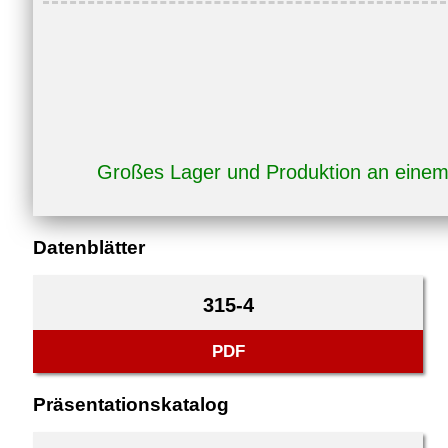
Großes Lager und Produktion an eine
Datenblätter
315-4
PDF
Präsentationskatalog