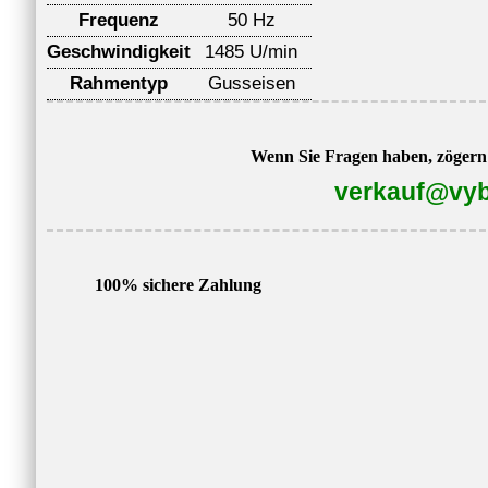
Frequenz
50 Hz
Geschwindigkeit
1485 U/min
Rahmentyp
Gusseisen
Wenn Sie Fragen haben, zögern S
verkauf@vyb
100% sichere Zahlung