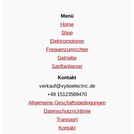
Menü
Home
Shop
Elektromotoren
Frequenzumrichter
Getriebe
Sanftanlasser
Kontakt
verkauf@vyboelectric.de
+49 15123569470
Allgemeine Geschäftsbedingungen
Datenschutzrichtlinie
Transport
Kontakt