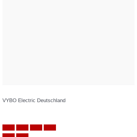
VYBO Electric Deutschland