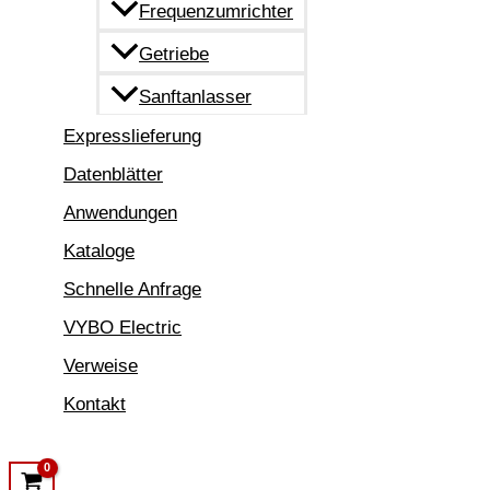
Frequenzumrichter
Getriebe
Sanftanlasser
Expresslieferung
Datenblätter
Anwendungen
Kataloge
Schnelle Anfrage
VYBO Electric
Verweise
Kontakt