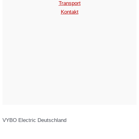
Transport
Kontakt
VYBO Electric Deutschland