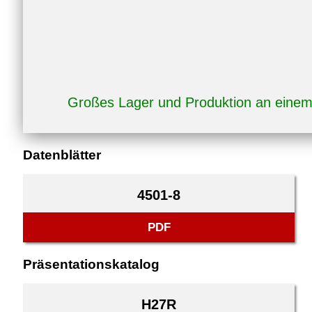
Großes Lager und Produktion an eine
Datenblätter
4501-8
PDF
Präsentationskatalog
H27R