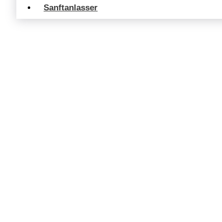
Sanftanlasser