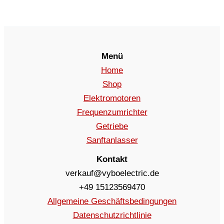
Menü
Home
Shop
Elektromotoren
Frequenzumrichter
Getriebe
Sanftanlasser
Kontakt
verkauf@vyboelectric.de
+49 15123569470
Allgemeine Geschäftsbedingungen
Datenschutzrichtlinie