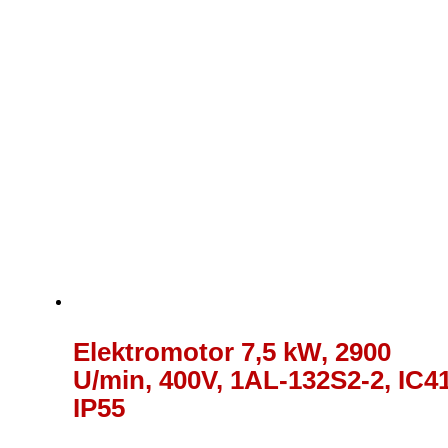
Elektromotor 7,5 kW, 2900
U/min, 400V, 1AL-132S2-2, IC41
IP55