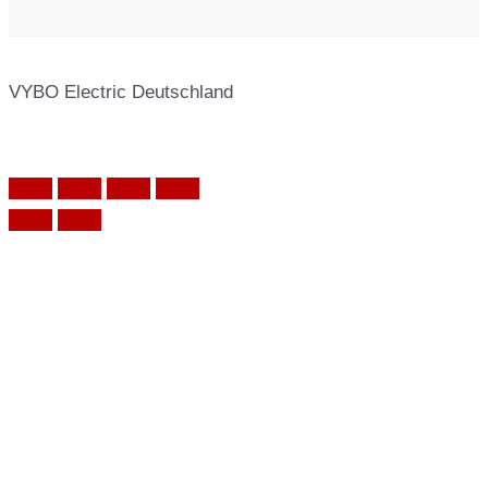
VYBO Electric Deutschland