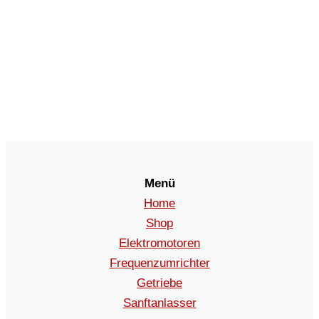
Menü
Home
Shop
Elektromotoren
Frequenzumrichter
Getriebe
Sanftanlasser