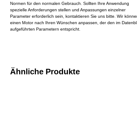
Normen für den normalen Gebrauch. Sollten Ihre Anwendung
spezielle Anforderungen stellen und Anpassungen einzelner
Parameter erforderlich sein, kontaktieren Sie uns bitte. Wir könne
einen Motor nach Ihren Wünschen anpassen, der den im Datenbl
aufgeführten Parametern entspricht.
Ähnliche Produkte