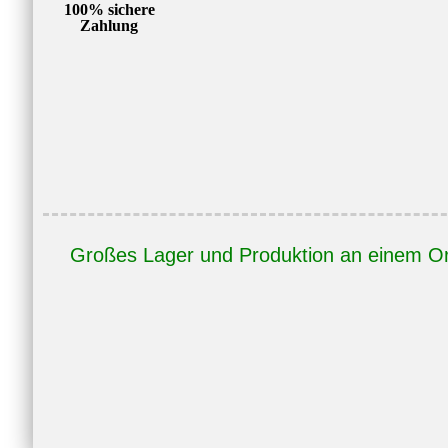
100% sichere
Zahlung
Großes Lager und Produktion an einem Or