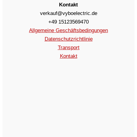
Kontakt
verkauf@vyboelectric.de
+49 15123569470
Allgemeine Geschäftsbedingungen
Datenschutzrichtlinie
Transport
Kontakt