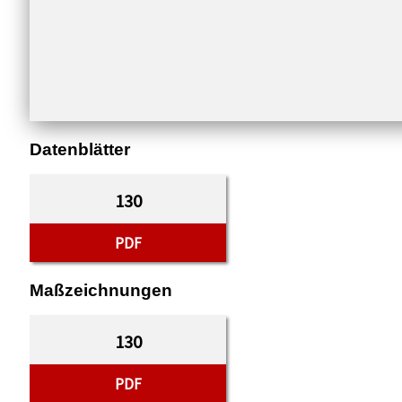
Datenblätter
130
PDF
Maßzeichnungen
130
PDF