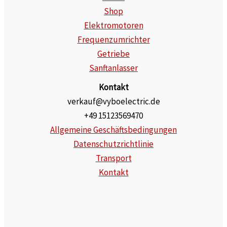
Shop
Elektromotoren
Frequenzumrichter
Getriebe
Sanftanlasser
Kontakt
verkauf@vyboelectric.de
+49 15123569470
Allgemeine Geschäftsbedingungen
Datenschutzrichtlinie
Transport
Kontakt