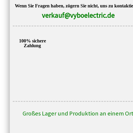
Wenn Sie Fragen haben, zögern Sie nicht, uns zu kontakti
verkauf@vyboelectric.de
100% sichere
Zahlung
Großes Lager und Produktion an einem Or