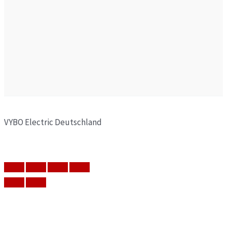
VYBO Electric Deutschland