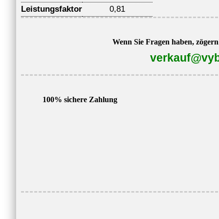
Leistungsfaktor
0,81
Wenn Sie Fragen haben, zögern S
verkauf@vyb
100% sichere Zahlung