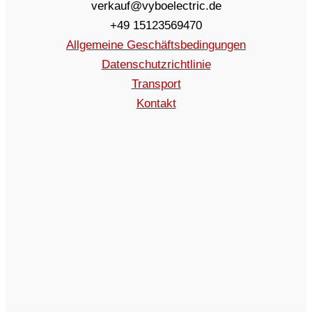
verkauf@vyboelectric.de
+49 15123569470
Allgemeine Geschäftsbedingungen
Datenschutzrichtlinie
Transport
Kontakt