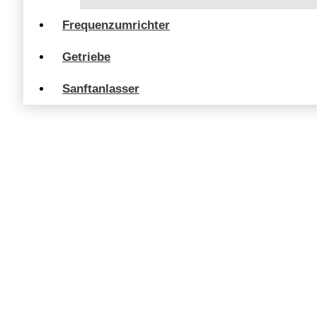
Frequenzumrichter
Getriebe
Sanftanlasser