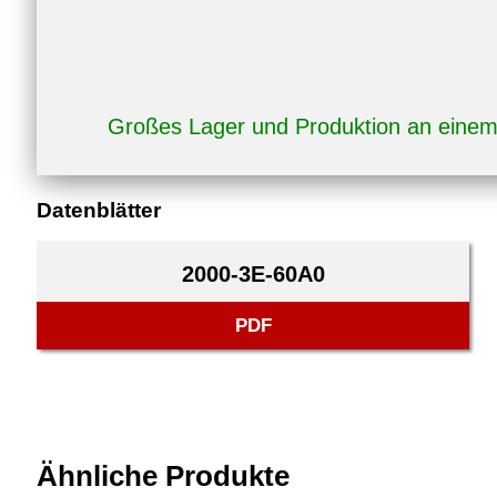
Großes Lager und Produktion an eine
Datenblätter
2000-3E-60A0
PDF
Ähnliche Produkte