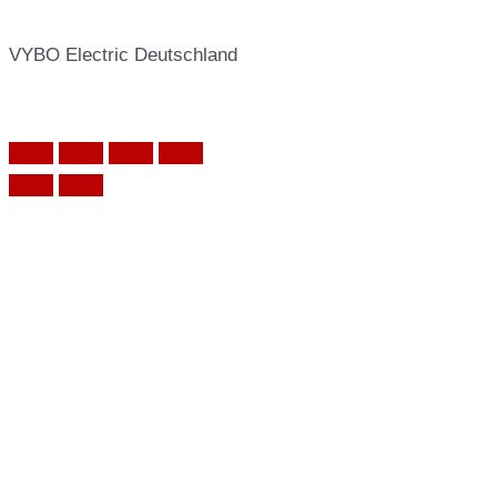
VYBO Electric Deutschland