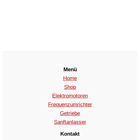
Menü
Home
Shop
Elektromotoren
Frequenzumrichter
Getriebe
Sanftanlasser
Kontakt