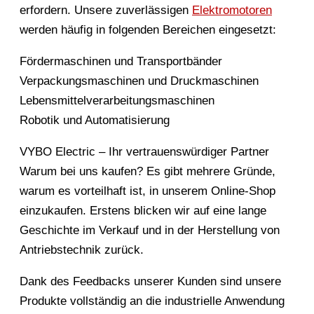
erfordern. Unsere zuverlässigen
Elektromotoren
werden häufig in folgenden Bereichen eingesetzt:
Fördermaschinen und Transportbänder
Verpackungsmaschinen und Druckmaschinen
Lebensmittelverarbeitungsmaschinen
Robotik und Automatisierung
VYBO Electric – Ihr vertrauenswürdiger Partner
Warum bei uns kaufen? Es gibt mehrere Gründe,
warum es vorteilhaft ist, in unserem Online-Shop
einzukaufen. Erstens blicken wir auf eine lange
Geschichte im Verkauf und in der Herstellung von
Antriebstechnik zurück.
Dank des Feedbacks unserer Kunden sind unsere
Produkte vollständig an die industrielle Anwendung