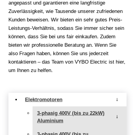
angepasst und garantieren eine langfristige
Zuverlässigkeit, wie Tausende unserer zufriedenen
Kunden beweisen. Wir bieten ein sehr gutes Preis-
Leistungs-Verhältnis, sodass Sie immer sicher sein
können, dass Sie bei uns fair einkaufen. Zudem
bieten wir professionelle Beratung an. Wenn Sie
also Fragen haben, können Sie uns jederzeit
kontaktieren – das Team von VYBO Electric ist hier,
um Ihnen zu helfen.
Elektromotoren
→
3-phasig 400V (bis zu 22kW)
→
Aluminium
3-phasig 400V (bis zu