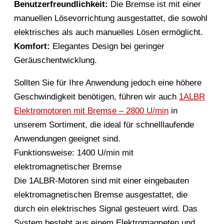
Benutzerfreundlichkeit:
Die Bremse ist mit einer
manuellen Lösevorrichtung ausgestattet, die sowohl
elektrisches als auch manuelles Lösen ermöglicht.
Komfort:
Elegantes Design bei geringer
Geräuschentwicklung.
Sollten Sie für Ihre Anwendung jedoch eine höhere
Geschwindigkeit benötigen, führen wir auch
1ALBR
Elektromotoren mit Bremse – 2800 U/min
in
unserem Sortiment, die ideal für schnelllaufende
Anwendungen geeignet sind.
Funktionsweise: 1400 U/min mit
elektromagnetischer Bremse
Die 1ALBR-Motoren sind mit einer eingebauten
elektromagnetischen Bremse ausgestattet, die
durch ein elektrisches Signal gesteuert wird. Das
System besteht aus einem Elektromagneten und