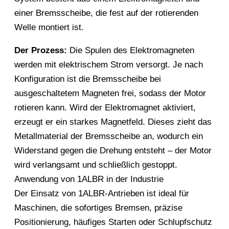
einer Bremsscheibe, die fest auf der rotierenden
Welle montiert ist.
Der Prozess:
Die Spulen des Elektromagneten
werden mit elektrischem Strom versorgt. Je nach
Konfiguration ist die Bremsscheibe bei
ausgeschaltetem Magneten frei, sodass der Motor
rotieren kann. Wird der Elektromagnet aktiviert,
erzeugt er ein starkes Magnetfeld. Dieses zieht das
Metallmaterial der Bremsscheibe an, wodurch ein
Widerstand gegen die Drehung entsteht – der Motor
wird verlangsamt und schließlich gestoppt.
Anwendung von 1ALBR in der Industrie
Der Einsatz von 1ALBR-Antrieben ist ideal für
Maschinen, die sofortiges Bremsen, präzise
Positionierung, häufiges Starten oder Schlupfschutz