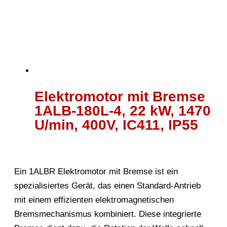
Elektromotor mit Bremse
1ALB-180L-4, 22 kW, 1470
U/min, 400V, IC411, IP55
Ein 1ALBR Elektromotor mit Bremse ist ein
spezialisiertes Gerät, das einen Standard-Antrieb
mit einem effizienten elektromagnetischen
Bremsmechanismus kombiniert. Diese integrierte