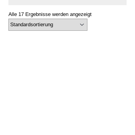
Alle 17 Ergebnisse werden angezeigt