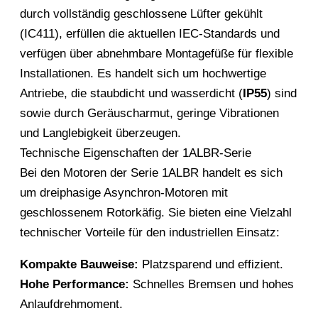
durch vollständig geschlossene Lüfter gekühlt
(IC411), erfüllen die aktuellen IEC-Standards und
verfügen über abnehmbare Montagefüße für flexible
Installationen. Es handelt sich um hochwertige
Antriebe, die staubdicht und wasserdicht (
IP55
) sind
sowie durch Geräuscharmut, geringe Vibrationen
und Langlebigkeit überzeugen.
Technische Eigenschaften der 1ALBR-Serie
Bei den Motoren der Serie 1ALBR handelt es sich
um dreiphasige Asynchron-Motoren mit
geschlossenem Rotorkäfig. Sie bieten eine Vielzahl
technischer Vorteile für den industriellen Einsatz:
Kompakte Bauweise:
Platzsparend und effizient.
Hohe Performance:
Schnelles Bremsen und hohes
Anlaufdrehmoment.