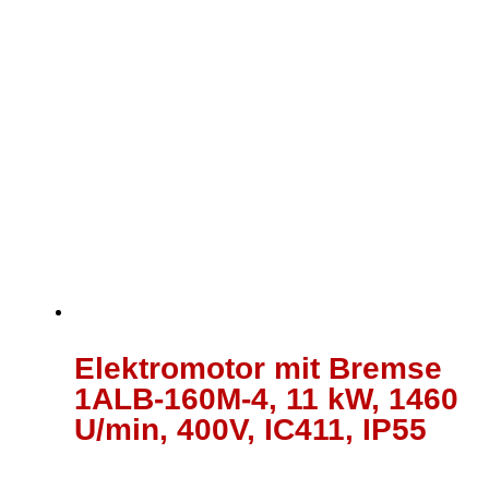
Elektromotor mit Bremse
1ALB-160M-4, 11 kW, 1460
U/min, 400V, IC411, IP55