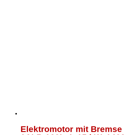
Elektromotor mit Bremse