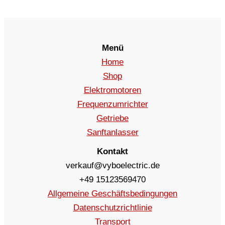
Menü
Home
Shop
Elektromotoren
Frequenzumrichter
Getriebe
Sanftanlasser
Kontakt
verkauf@vyboelectric.de
+49 15123569470
Allgemeine Geschäftsbedingungen
Datenschutzrichtlinie
Transport